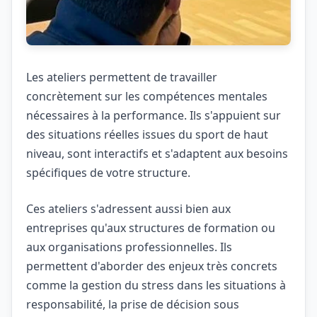
Les ateliers permettent de travailler
concrètement sur les compétences mentales
nécessaires à la performance. Ils s'appuient sur
des situations réelles issues du sport de haut
niveau, sont interactifs et s'adaptent aux besoins
spécifiques de votre structure.
Ces ateliers s'adressent aussi bien aux
entreprises qu'aux structures de formation ou
aux organisations professionnelles. Ils
permettent d'aborder des enjeux très concrets
comme la gestion du stress dans les situations à
responsabilité, la prise de décision sous