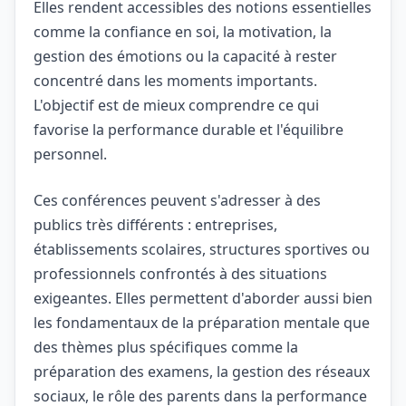
Elles rendent accessibles des notions essentielles
comme la confiance en soi, la motivation, la
gestion des émotions ou la capacité à rester
concentré dans les moments importants.
L'objectif est de mieux comprendre ce qui
favorise la performance durable et l'équilibre
personnel.
Ces conférences peuvent s'adresser à des
publics très différents : entreprises,
établissements scolaires, structures sportives ou
professionnels confrontés à des situations
exigeantes. Elles permettent d'aborder aussi bien
les fondamentaux de la préparation mentale que
des thèmes plus spécifiques comme la
préparation des examens, la gestion des réseaux
sociaux, le rôle des parents dans la performance