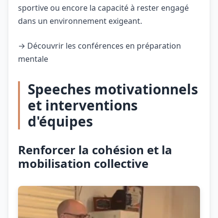
sportive ou encore la capacité à rester engagé
dans un environnement exigeant.
→
Découvrir les conférences en préparation
mentale
Speeches motivationnels
et interventions
d'équipes
Renforcer la cohésion et la
mobilisation collective