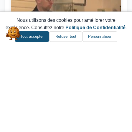
Nous utilisons des cookies pour améliorer votre
expérience. Consultez notre
Politique de Confidentialité
.
Tout accepter
Refuser tout
Personnaliser