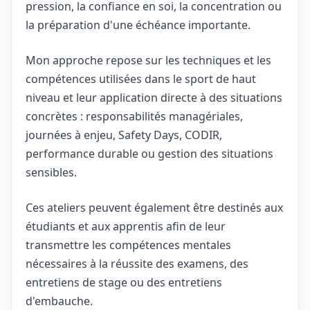
pression, la confiance en soi, la concentration ou
la préparation d'une échéance importante.
Mon approche repose sur les techniques et les
compétences utilisées dans le sport de haut
niveau et leur application directe à des situations
concrètes : responsabilités managériales,
journées à enjeu, Safety Days, CODIR,
performance durable ou gestion des situations
sensibles.
Ces ateliers peuvent également être destinés aux
étudiants et aux apprentis afin de leur
transmettre les compétences mentales
nécessaires à la réussite des examens, des
entretiens de stage ou des entretiens
d'embauche.