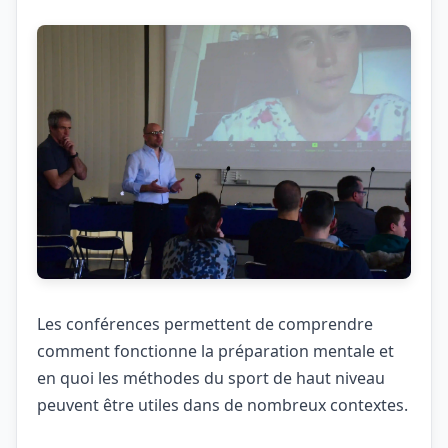
Les conférences permettent de comprendre
comment fonctionne la préparation mentale et
en quoi les méthodes du sport de haut niveau
peuvent être utiles dans de nombreux contextes.