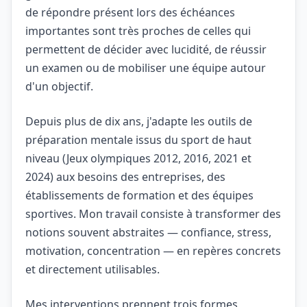
de répondre présent lors des échéances
importantes sont très proches de celles qui
permettent de décider avec lucidité, de réussir
un examen ou de mobiliser une équipe autour
d'un objectif.
Depuis plus de dix ans, j'adapte les outils de
préparation mentale issus du sport de haut
niveau (Jeux olympiques 2012, 2016, 2021 et
2024) aux besoins des entreprises, des
établissements de formation et des équipes
sportives. Mon travail consiste à transformer des
notions souvent abstraites — confiance, stress,
motivation, concentration — en repères concrets
et directement utilisables.
Mes interventions prennent trois formes