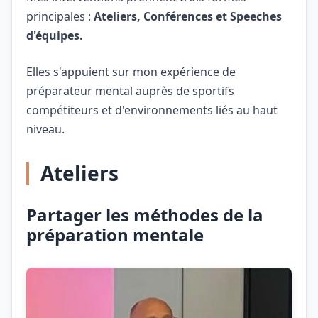
principales :
Ateliers, Conférences et Speeches
d'équipes.
Elles s'appuient sur mon expérience de
préparateur mental auprès de sportifs
compétiteurs et d'environnements liés au haut
niveau.
Ateliers
Partager les méthodes de la
préparation mentale