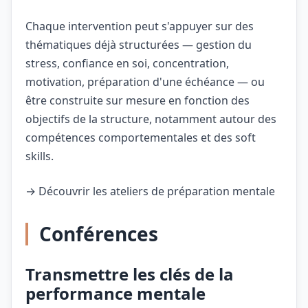
Chaque intervention peut s'appuyer sur des
thématiques déjà structurées — gestion du
stress, confiance en soi, concentration,
motivation, préparation d'une échéance — ou
être construite sur mesure en fonction des
objectifs de la structure, notamment autour des
compétences comportementales et des soft
skills.
→
Découvrir les ateliers de préparation mentale
Conférences
Transmettre les clés de la
performance mentale