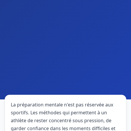
La préparation mentale n'est pas réservée aux
sportifs. Les méthodes qui permettent à un
athlète de rester concentré sous pression, de
garder confiance dans les moments difficiles et